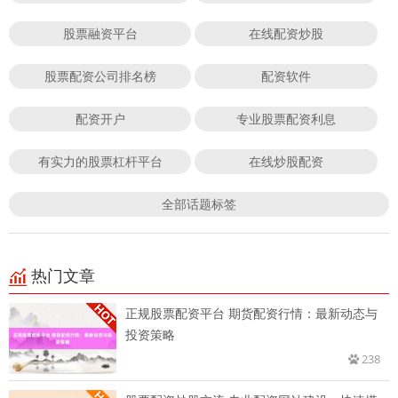
股票融资平台
在线配资炒股
股票配资公司排名榜
配资软件
配资开户
专业股票配资利息
有实力的股票杠杆平台
在线炒股配资
全部话题标签
热门文章
正规股票配资平台 期货配资行情：最新动态与
投资策略
238