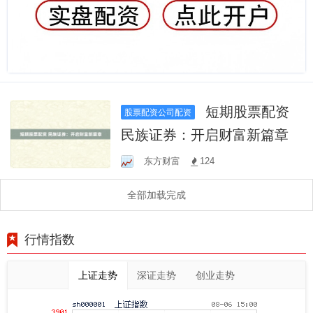
短期股票配资
股票配资公司配资
民族证券：开启财富新篇章
东方财富
124
全部加载完成
行情指数
上证走势
深证走势
创业走势