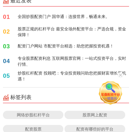
最近发表
01
全国炒股配资门户 国华通：连接世界，畅通未来。
股票正规的杠杆平台 最安全场外配资平台：严选合规，资金
02
保障！
03
配资门户网站 市配资平台精选：助您把握投资机遇！
专业股票配资利息 互联网股票官网：一站式投资平台，实时
04
行情、
炒股杠杆配资 投顾吧：专业投资顾问助您把握财富增长新机
05
遇！
标签列表
网络炒股杠杆平台
股票网上配资
配资股票
配资有哪些好的平台