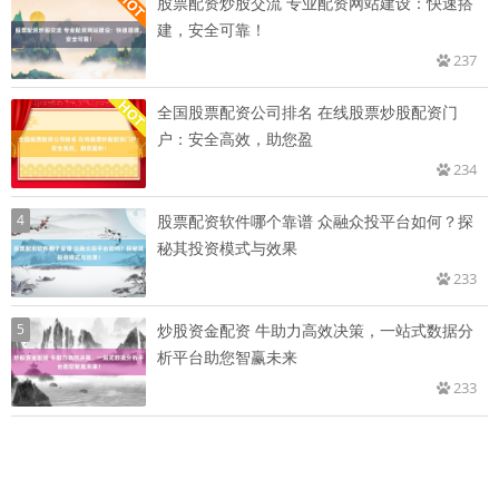
股票配资炒股交流 专业配资网站建设：快速搭
建，安全可靠！
237
全国股票配资公司排名 在线股票炒股配资门
户：安全高效，助您盈
234
4
股票配资软件哪个靠谱 众融众投平台如何？探
秘其投资模式与效果
233
5
炒股资金配资 牛助力高效决策，一站式数据分
析平台助您智赢未来
233