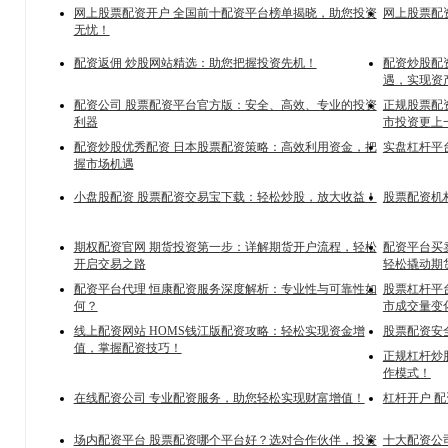
网上股票配资开户 全国前十配资平台榜单揭晓，助您投资
网上股票配
无忧！
配资返佣 炒股网站精选：助您把握投资先机！
配资炒股配
遇，实现资
配资公司 股票配资平台官方版：安全、高效、专业的投资
正规股票配
利器
市投资更上
配资炒股优秀配资 日本股票配资策略：高效利用资金，把
实盘杠杆平
握市场机遇
小盘股配资 股票配资交易宝下载：轻松炒股，放大收益！
股票配资机
期权配资官网 期货投资第一步：详解期货开户流程，轻松
配资平台买
开启交易之路
轻松撬动期
配资平台代理 恒康配资服务深度解析：专业性与可靠性如
股票杠杆平
何？
市成交量变
线上配资网站 HOMS钱江版配资攻略：轻松实现资金增
股票配资安
值，掌握配资技巧！
正规杠杆炒
作模式！
在线配资公司 专业配资服务，助您轻松实现财富增值！
杠杆开户 
场内配资平台 股票配资哪个平台好？选对合作伙伴，投资
十大配资公