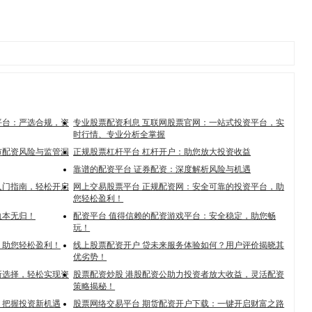
平台：严选合规，资
专业股票配资利息 互联网股票官网：一站式投资平台，实
时行情、专业分析全掌握
市配资风险与监管漏
正规股票杠杆平台 杠杆开户：助您放大投资收益
靠谱的配资平台 证券配资：深度解析风险与机遇
入门指南，轻松开启
网上交易股票平台 正规配资网：安全可靠的投资平台，助
您轻松盈利！
血本无归！
配资平台 值得信赖的配资游戏平台：安全稳定，助您畅
玩！
，助您轻松盈利！
线上股票配资开户 贷未来服务体验如何？用户评价揭晓其
优劣势！
新选择，轻松实现资
股票配资炒股 港股配资公助力投资者放大收益，灵活配资
策略揭秘！
，把握投资新机遇
股票网络交易平台 期货配资开户下载：一键开启财富之路