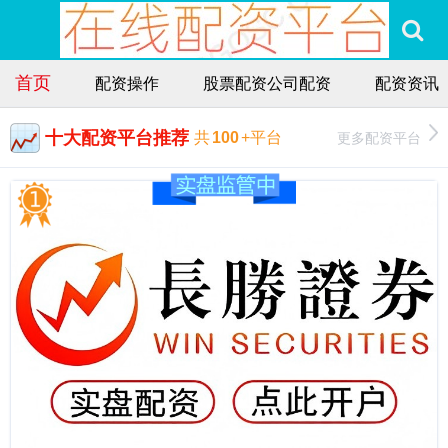
首页
配资操作
股票配资公司配资
配资资讯
十大配资平台推荐
更多配资平台
共
100
+平台