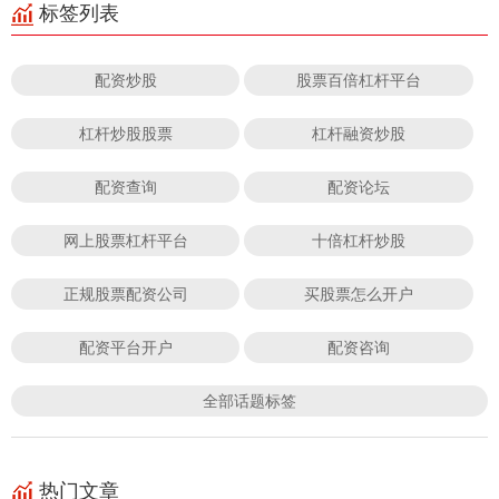
标签列表
配资炒股
股票百倍杠杆平台
杠杆炒股股票
杠杆融资炒股
配资查询
配资论坛
网上股票杠杆平台
十倍杠杆炒股
正规股票配资公司
买股票怎么开户
配资平台开户
配资咨询
全部话题标签
热门文章