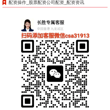
配资操作_股票配资公司配资_配资资讯