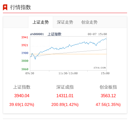
行情指数
上证走势
深证走势
创业走势
上证指数
深证成指
创业板指
3940.04
14311.01
3563.12
39.69
(1.02%)
200.89
(1.42%)
47.56
(1.35%)