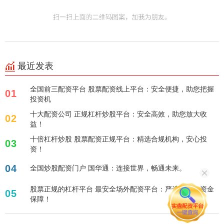
最近发表
全国前三配资平台 股票配资线上平台：安全便捷，助您把握
01
投资机
十大配资公司 正规杠杆炒股平台：安全高效，助您放大收
02
益！
十倍杠杆炒股 股票配资正规平台：精选合规机构，安心投
03
资！
04
全国炒股配资门户 国华通：连接世界，畅通未来。
股票正规的杠杆平台 最安全场外配资平台：严选合规，资金
05
保障！