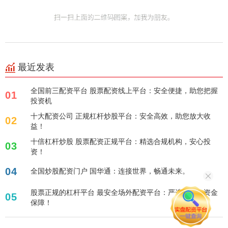
最近发表
全国前三配资平台 股票配资线上平台：安全便捷，助您把握
01
投资机
十大配资公司 正规杠杆炒股平台：安全高效，助您放大收
02
益！
十倍杠杆炒股 股票配资正规平台：精选合规机构，安心投
03
资！
04
全国炒股配资门户 国华通：连接世界，畅通未来。
股票正规的杠杆平台 最安全场外配资平台：严选合规，资金
05
保障！