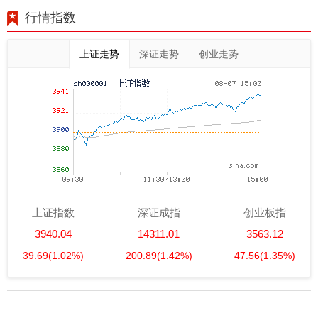
行情指数
上证走势
深证走势
创业走势
上证指数
深证成指
创业板指
3940.04
14311.01
3563.12
39.69
(1.02%)
200.89
(1.42%)
47.56
(1.35%)