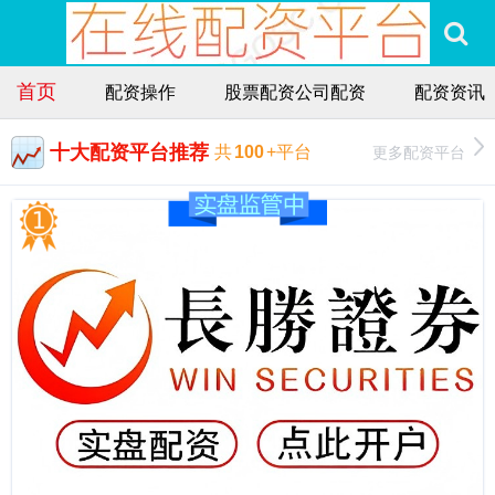
首页
配资操作
股票配资公司配资
配资资讯
十大配资平台推荐
更多配资平台
共
100
+平台