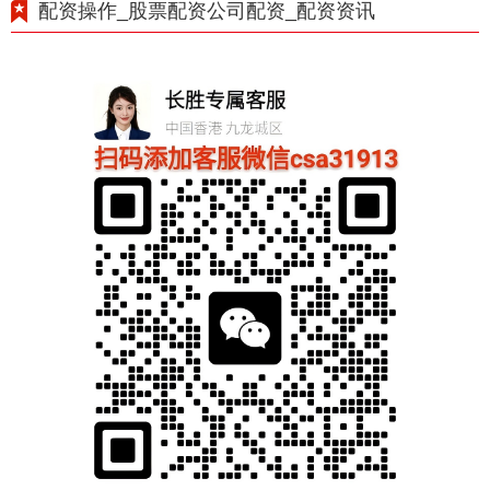
配资操作_股票配资公司配资_配资资讯