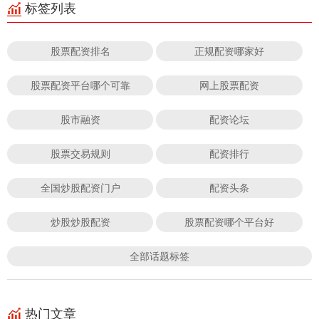
标签列表
股票配资排名
正规配资哪家好
股票配资平台哪个可靠
网上股票配资
股市融资
配资论坛
股票交易规则
配资排行
全国炒股配资门户
配资头条
炒股炒股配资
股票配资哪个平台好
全部话题标签
热门文章