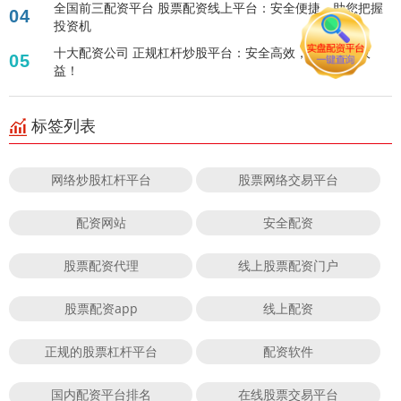
全国前三配资平台 股票配资线上平台：安全便捷，助您把握
04
投资机
十大配资公司 正规杠杆炒股平台：安全高效，助您放大收
05
益！
标签列表
网络炒股杠杆平台
股票网络交易平台
配资网站
安全配资
股票配资代理
线上股票配资门户
股票配资app
线上配资
正规的股票杠杆平台
配资软件
国内配资平台排名
在线股票交易平台