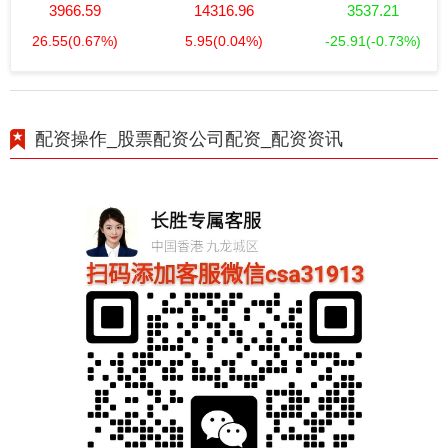
3966.59
14316.96
3537.21
26.55
(0.67%)
5.95
(0.04%)
-25.91
(-0.73%)
配资操作_股票配资公司配资_配资资讯