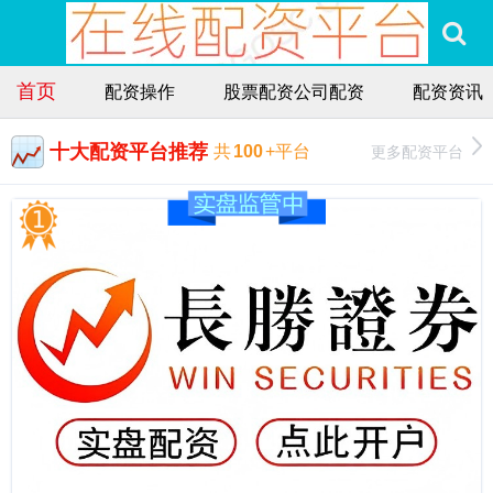
首页
配资操作
股票配资公司配资
配资资讯
十大配资平台推荐
更多配资平台
共
100
+平台