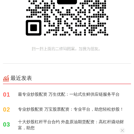
最近发表
01
最专业炒股配资 万生优配：一站式生鲜供应链服务平台
02
专业炒股配资 万宝股票配资：专业平台，助您轻松炒股！
十大炒股杠杆平台合约 外盘原油期货配资：高杠杆撬动财
03
富，助您