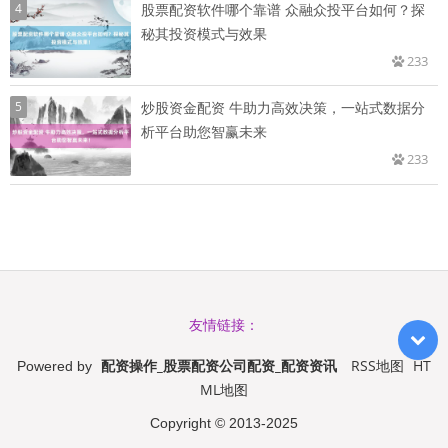
4
股票配资软件哪个靠谱 众融众投平台如何？探
秘其投资模式与效果
233
5
炒股资金配资 牛助力高效决策，一站式数据分
析平台助您智赢未来
233
友情链接：
配资操作_股票配资公司配资_配资资讯
RSS地图
HT
Powered by
ML地图
Copyright
© 2013-2025