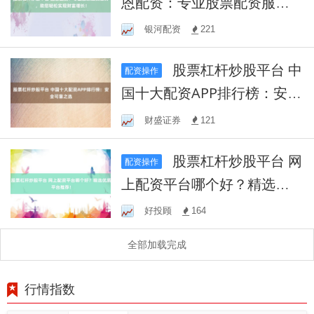
恩配资：专业股票配资服
务，助您轻松实现财富增
银河配资
221
长！
股票杠杆炒股平台 中
配资操作
国十大配资APP排行榜：安全
可靠之选
财盛证券
121
股票杠杆炒股平台 网
配资操作
上配资平台哪个好？精选优
质平台推荐！
好投顾
164
全部加载完成
行情指数