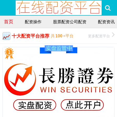
首页
配资操作
股票配资公司配资
配资资讯
十大配资平台推荐
更多配资平台
共
100
+平台