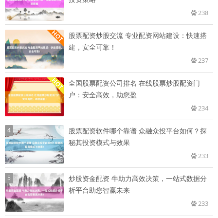
238
股票配资炒股交流 专业配资网站建设：快速搭
建，安全可靠！
237
全国股票配资公司排名 在线股票炒股配资门
户：安全高效，助您盈
234
4
股票配资软件哪个靠谱 众融众投平台如何？探
秘其投资模式与效果
233
5
炒股资金配资 牛助力高效决策，一站式数据分
析平台助您智赢未来
233