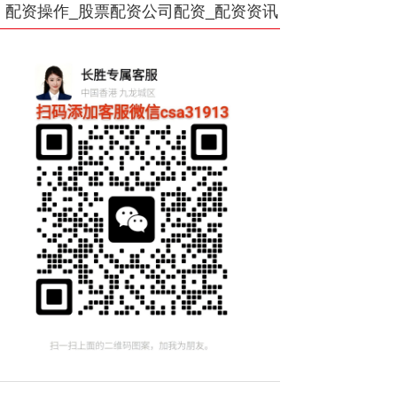
配资操作_股票配资公司配资_配资资讯