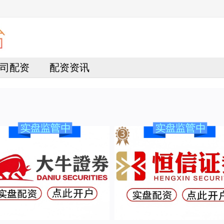
司配资
配资资讯