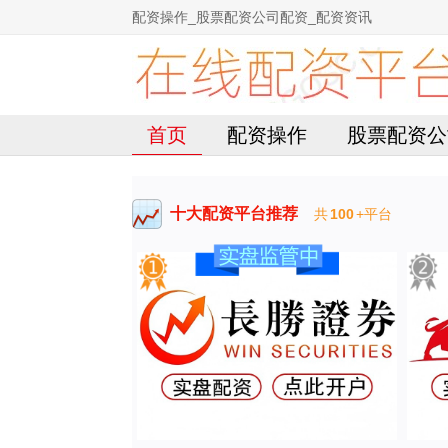
配资操作_股票配资公司配资_配资资讯
首页
配资操作
股票配资公
十大配资平台推荐
共
100
+平台