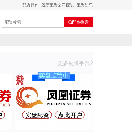
配资操作_股票配资公司配资_配资资讯
配资搜索
更多配资平台