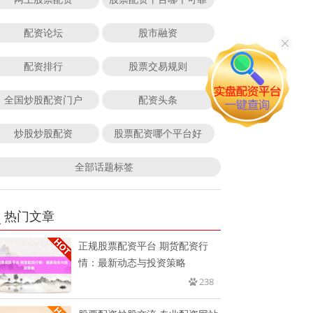
配资论坛
股市融资
配资排行
股票交易规则
全国炒股配资门户
配资头条
炒股炒股配资
股票配资哪个平台好
全部话题标签
热门文章
正规股票配资平台 期货配资行
情：最新动态与投资策略
238