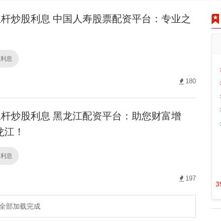
杆炒股利息 中国人寿股票配资平台：专业之
股利息
180
杆炒股利息 黑龙江配资平台：助您财富增
龙江！
股利息
197
3
全部加载完成