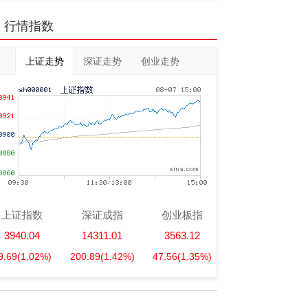
行情指数
上证走势
深证走势
创业走势
上证指数
深证成指
创业板指
3940.04
14311.01
3563.12
9.69
(1.02%)
200.89
(1.42%)
47.56
(1.35%)