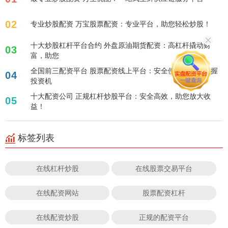
02
专业炒股配资 万宝股票配资：专业平台，助您轻松炒股！
十大炒股杠杆平台合约 外盘原油期货配资：高杠杆撬动财
03
富，助您
全国前三配资平台 股票配资线上平台：安全便捷，助您把握
04
投资机
十大配资公司 正规杠杆炒股平台：安全高效，助您放大收
05
益！
标签列表
在线杠杆炒股
在线股票交易平台
在线配资网站
股票配资杠杆
在线配资炒股
正规的配资平台