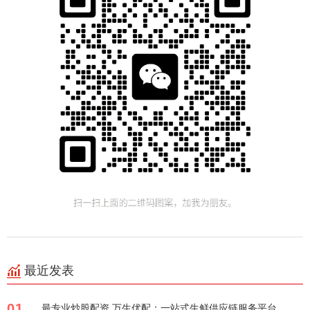
最近发表
01
最专业炒股配资 万生优配：一站式生鲜供应链服务平台