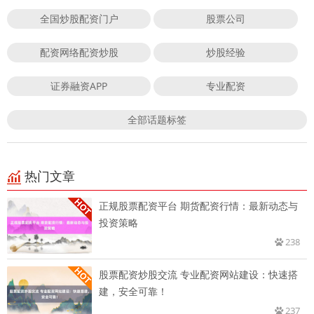
全国炒股配资门户
股票公司
配资网络配资炒股
炒股经验
证券融资APP
专业配资
全部话题标签
热门文章
正规股票配资平台 期货配资行情：最新动态与
投资策略
238
股票配资炒股交流 专业配资网站建设：快速搭
建，安全可靠！
237