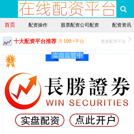
首页
配资操作
股票配资公司配资
配资资讯
十大配资平台推荐
更多配资平台
共
100
+平台