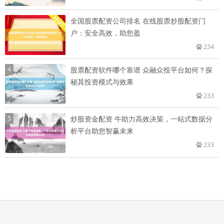
全国股票配资公司排名 在线股票炒股配资门
户：安全高效，助您盈
234
4
股票配资软件哪个靠谱 众融众投平台如何？探
秘其投资模式与效果
233
5
炒股资金配资 牛助力高效决策，一站式数据分
析平台助您智赢未来
233