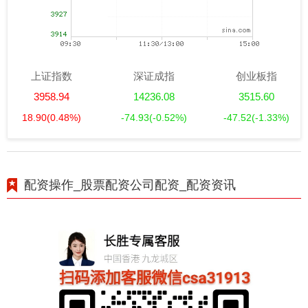
上证指数
深证成指
创业板指
3958.94
14236.08
3515.60
18.90
(0.48%)
-74.93
(-0.52%)
-47.52
(-1.33%)
配资操作_股票配资公司配资_配资资讯