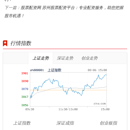
股票配资网 苏州股票配资平台：专业配资服务，助您把握
下一篇：
股市机遇！
行情指数
上证走势
深证走势
创业走势
上证指数
深证成指
创业板指