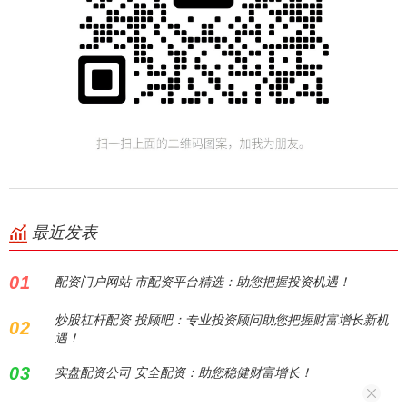
最近发表
01
配资门户网站 市配资平台精选：助您把握投资机遇！
炒股杠杆配资 投顾吧：专业投资顾问助您把握财富增长新机
02
遇！
03
实盘配资公司 安全配资：助您稳健财富增长！