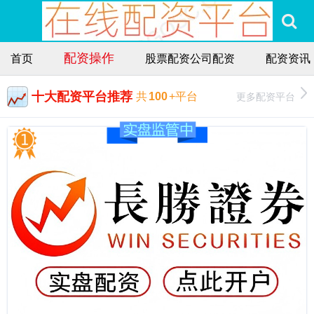
配资操作
首页
股票配资公司配资
配资资讯
十大配资平台推荐
更多配资平台
共
100
+平台