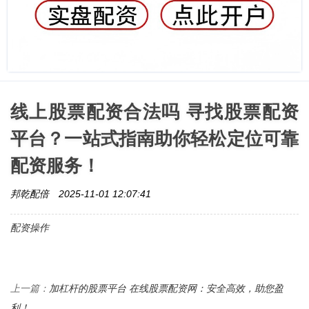
线上股票配资合法吗 寻找股票配资
平台？一站式指南助你轻松定位可靠
配资服务！
邦乾配倍
2025-11-01 12:07:41
配资操作
加杠杆的股票平台 在线股票配资网：安全高效，助您盈
上一篇：
利！