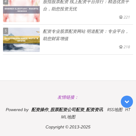
4
股指股票配资 线上配资平台排行：精选优质平
台，助您投资无忧
221
5
配资专业股票配资网站 明道配资：专业平台，
助您财富增值
218
友情链接：
配资操作_股票配资公司配资_配资资讯
RSS地图
HT
Powered by
ML地图
Copyright
© 2013-2025