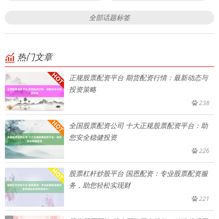
全部话题标签
热门文章
正规股票配资平台 期货配资行情：最新动态与
投资策略
238
全国股票配资公司 十大正规股票配资平台：助
您安全稳健投资
226
股票杠杆炒股平台 国恩配资：专业股票配资服
务，助您轻松实现财
221