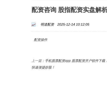
配资咨询 股指配资实盘解
明道配资
2025-12-14 10:12:05
配资操作
手机股票配资app 股票配资开户软件下载
上一篇：
快速便捷炒股！