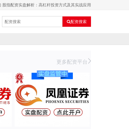
询 股指配资实盘解析：高杠杆投资方式及其实战应用
配资搜索
更多配资平台