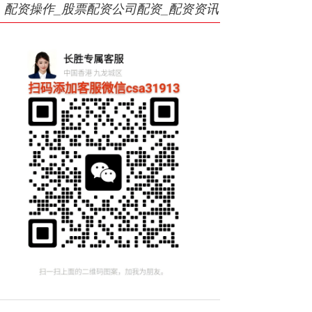
配资操作_股票配资公司配资_配资资讯