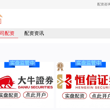
配资咨
司配资
配资资讯