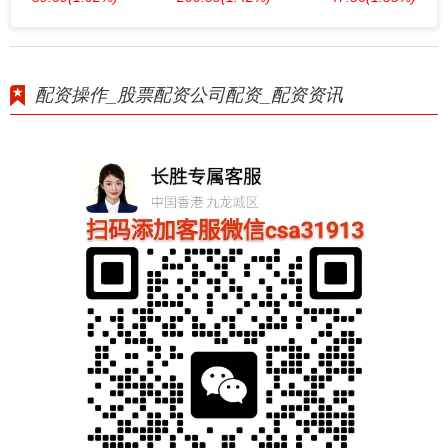
配资操作_股票配资公司配资_配资资讯