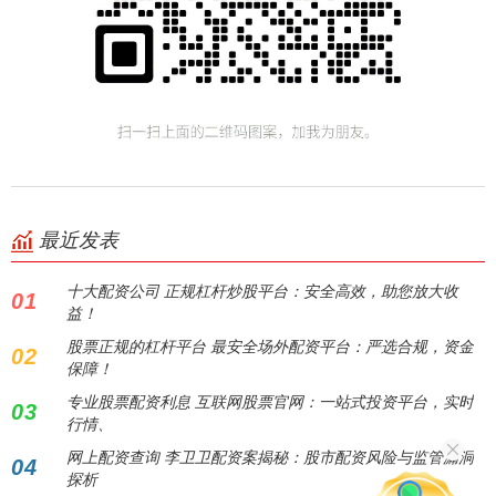
最近发表
十大配资公司 正规杠杆炒股平台：安全高效，助您放大收
01
益！
股票正规的杠杆平台 最安全场外配资平台：严选合规，资金
02
保障！
专业股票配资利息 互联网股票官网：一站式投资平台，实时
03
行情、
网上配资查询 李卫卫配资案揭秘：股市配资风险与监管漏洞
04
探析