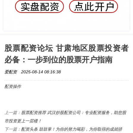
股票配资论坛 甘肃地区股票投资者
必备：一步到位的股票开户指南
爱配资
2025-08-14 08:16:38
配资操作
股票配资推荐 武汉炒股配资公司：专业配资服务，助您股
上一篇：
市投资更上一层楼！
配资头条 鼓鼓掌！为你的努力喝彩，为你取得的成就骄
下一篇：