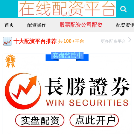
股票配资公司配资
首页
配资操作
配资资
十大配资平台推荐
更多配资平台
共
100
+平台