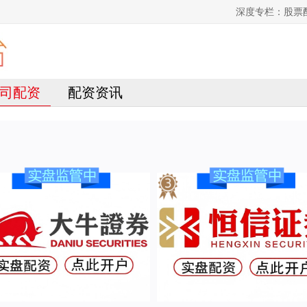
深度专栏：股票
司配资
配资资讯