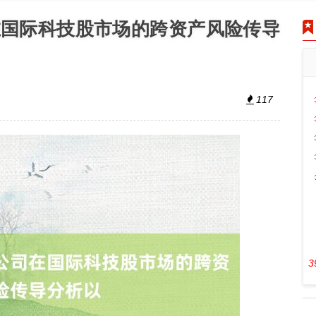
在国际科技股市场的跨资产风险传导
117
3