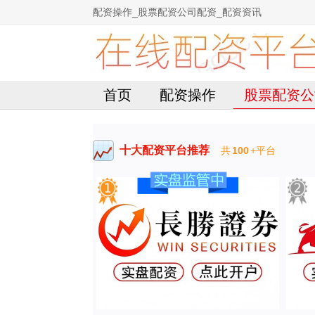
配资操作_股票配资公司配资_配资资讯
首页
配资操作
股票配资公
十大配资平台推荐
共
100
+平台