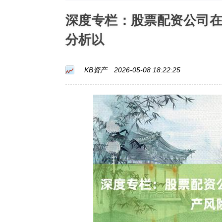
深度专栏：股票配资公司
分析以
KB资产
2026-05-08 18:22:25