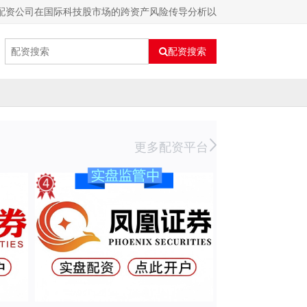
配资公司在国际科技股市场的跨资产风险传导分析以
配资搜索
更多配资平台