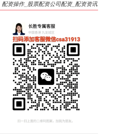
配资操作_股票配资公司配资_配资资讯