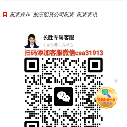
配资操作_股票配资公司配资_配资资讯